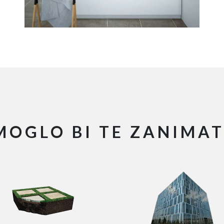
MOGLO BI TE ZANIMAT