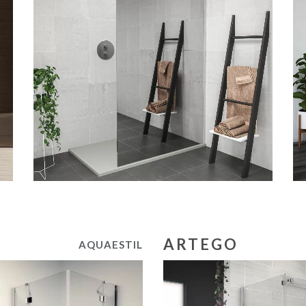
ARTEGO
AQUAESTIL