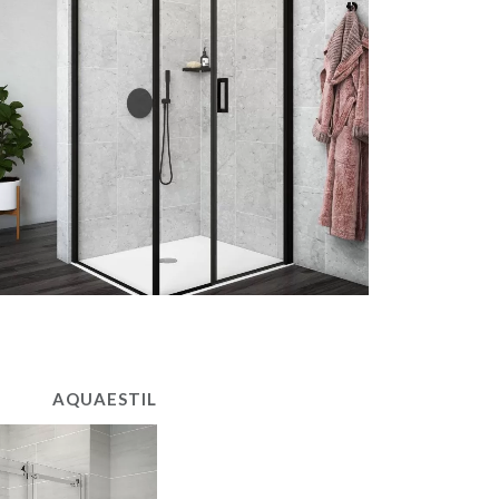
AQUAESTIL