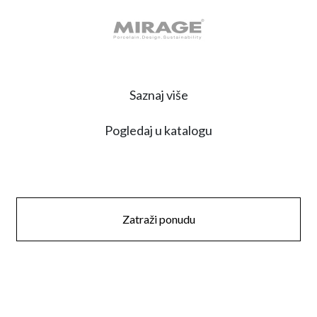
Saznaj više
Pogledaj u katalogu
Zatraži ponudu