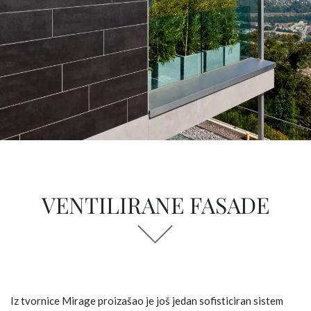
VENTILIRANE FASADE
Iz tvornice Mirage proizašao je još jedan sofisticiran sistem