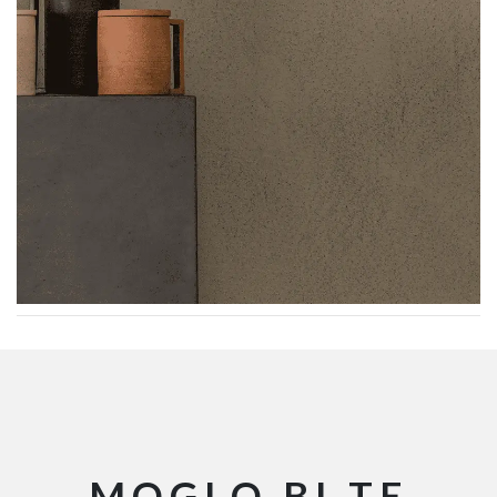
MOGLO BI TE