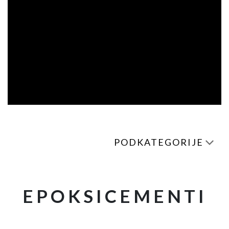
PODKATEGORIJE
EPOKSICEMENTI