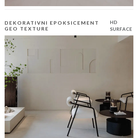
HD
DEKORATIVNI EPOKSICEMENT
GEO TEXTURE
SURFACE
DEKORATIVNI EPOKSICEMENT