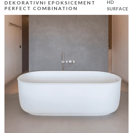
HD
DEKORATIVNI EPOKSICEMENT
PERFECT COMBINATION
SURFACE
DEKORATIVNI EPOKSICEMENT