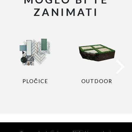
ZANIMATI
PLOČICE
OUTDOOR