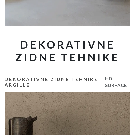
DEKORATIVNE
ZIDNE TEHNIKE
HD
DEKORATIVNE ZIDNE TEHNIKE
ARGILLE
SURFACE
DEKORATIVNA ŽBUKA ZA ZIDOVE