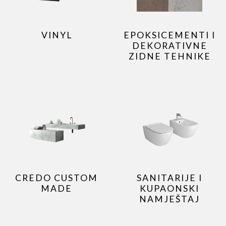
VINYL
EPOKSICEMENTI I
DEKORATIVNE
ZIDNE TEHNIKE
CREDO CUSTOM
SANITARIJE I
MADE
KUPAONSKI
NAMJEŠTAJ