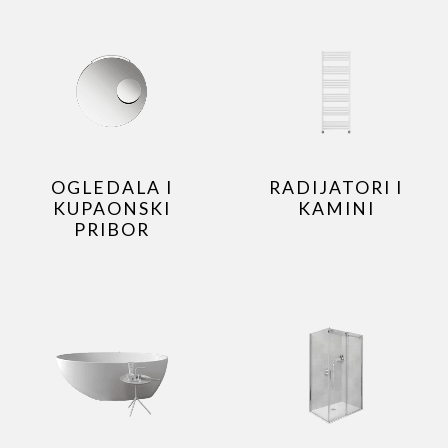
OGLEDALA I
RADIJATORI I
KUPAONSKI
KAMINI
PRIBOR