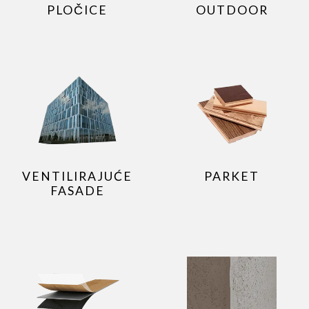
PLOČICE
OUTDOOR
VENTILIRAJUĆE
PARKET
FASADE