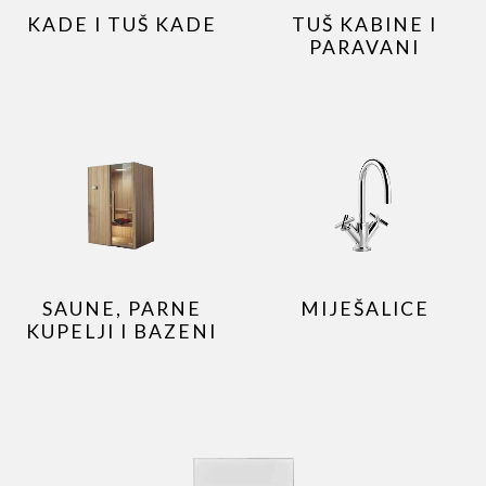
KADE I TUŠ KADE
TUŠ KABINE I
PARAVANI
SAUNE, PARNE
MIJEŠALICE
KUPELJI I BAZENI