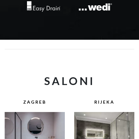
SALONI
ZAGREB
RIJEKA