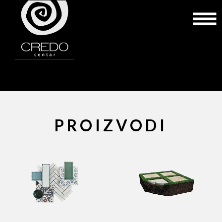
PROIZVODI