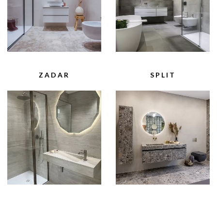
POGLEDAJ
POGLEDAJ
ZADAR
SPLIT
POGLEDAJ
POGLEDAJ