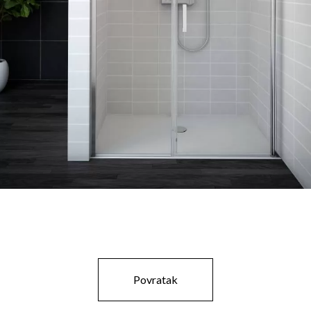
Povratak