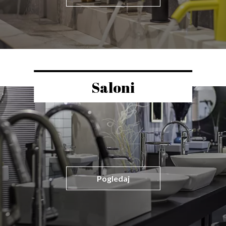
Saloni
Pogledaj