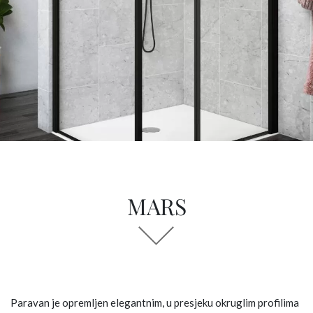
MARS
Paravan je opremljen elegantnim, u presjeku okruglim profilima