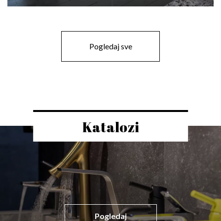
Pogledaj sve
Katalozi
Pogledaj