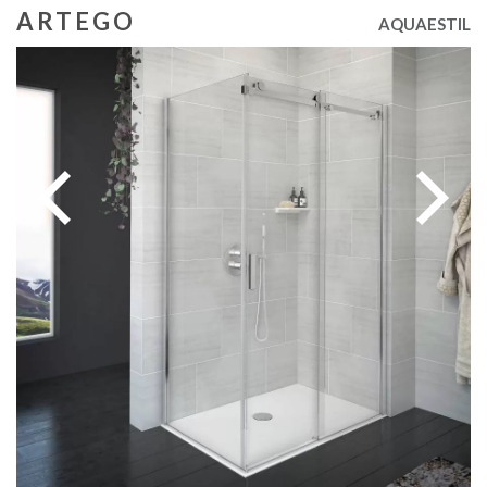
ARTEGO
AQUAESTIL