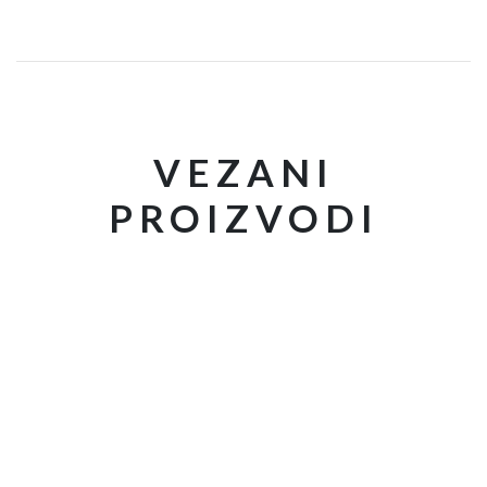
VEZANI
PROIZVODI