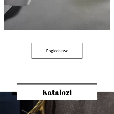
Pogledaj sve
Katalozi