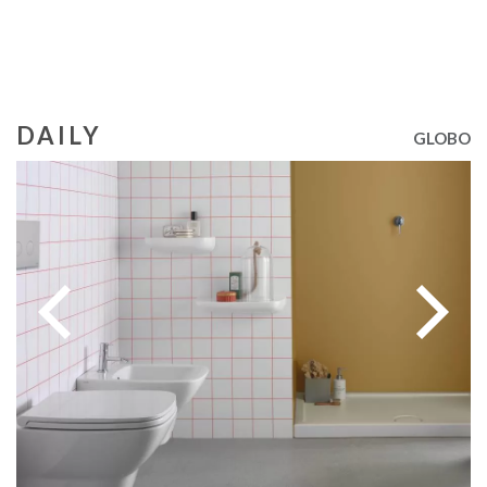
DAILY
GLOBO