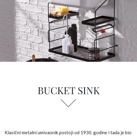
BUCKET SINK
Klasični metalni umivaonik postoji od 1930. godine i tada je bio