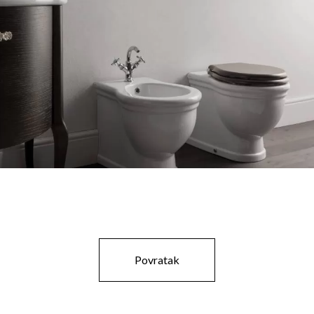
Povratak