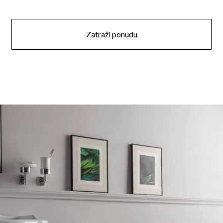
Zatraži ponudu