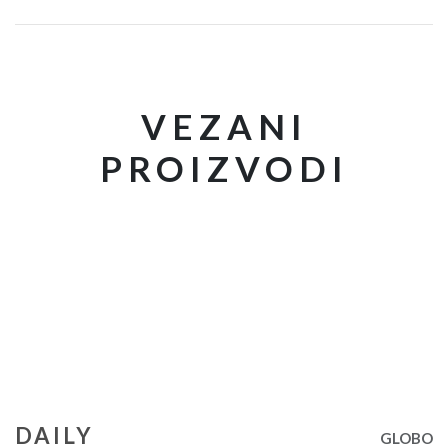
VEZANI
PROIZVODI
DAILY
GLOBO