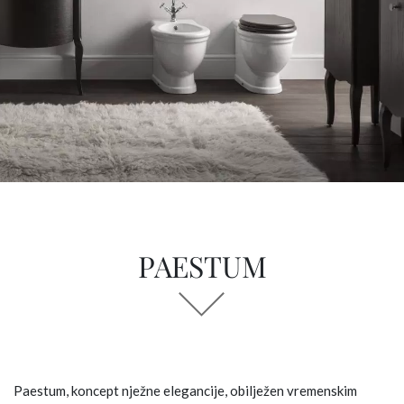
PAESTUM
Paestum, koncept nježne elegancije, obilježen vremenskim