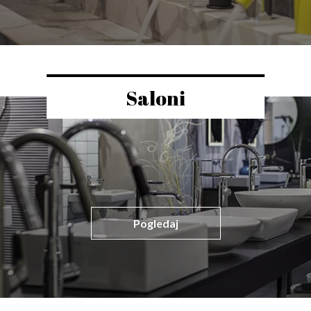
Saloni
Pogledaj