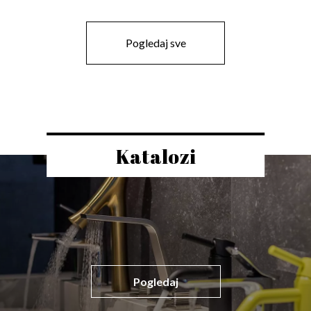
Pogledaj sve
Katalozi
Pogledaj