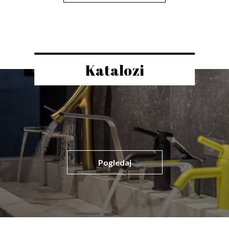
Katalozi
Pogledaj