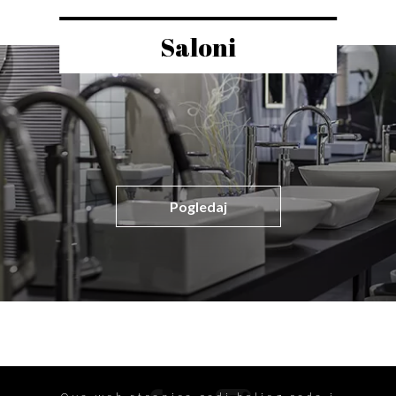
Saloni
Pogledaj