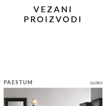
VEZANI
PROIZVODI
PAESTUM
GLOBO