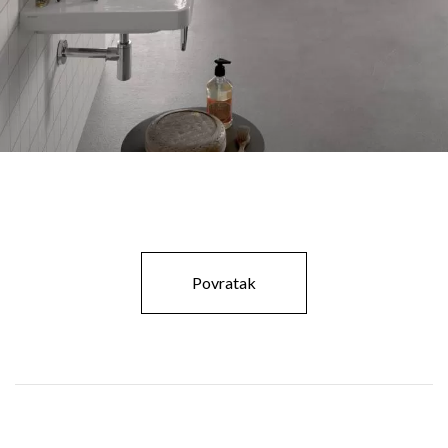
Povratak