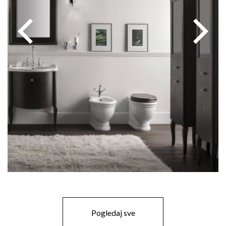
Pogledaj sve