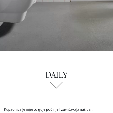
DAILY
Kupaonica je mjesto gdje počinje i završavaja naš dan.