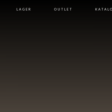
LAGER
OUTLET
KATAL