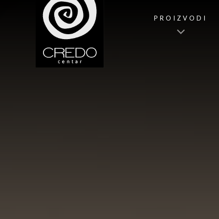
PROIZVODI