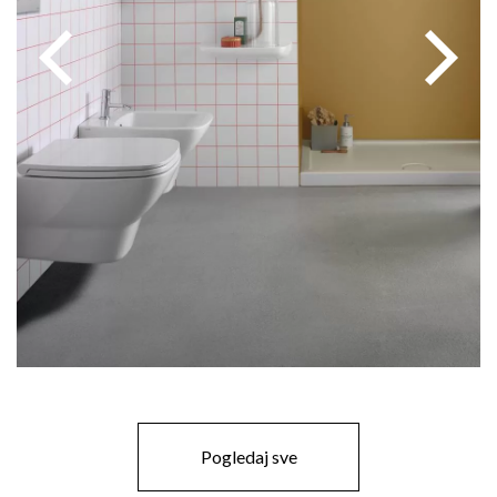
Pogledaj sve