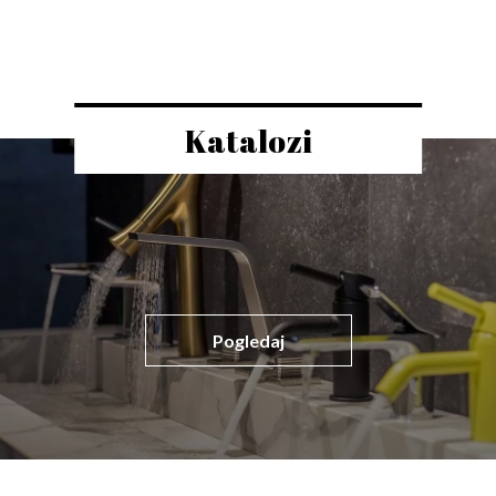
Katalozi
Pogledaj