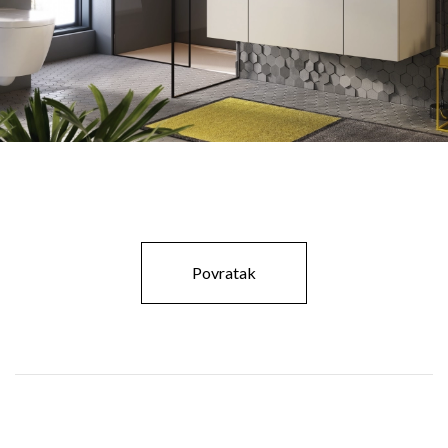
Povratak