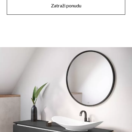
Zatraži ponudu