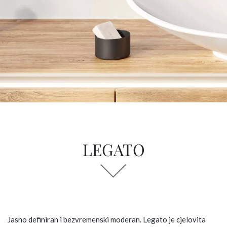
LEGATO
Jasno definiran i bezvremenski moderan. Legato je cjelovita