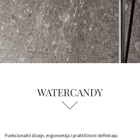
WATERCANDY
Funkcionalni dizajn, ergonomija i praktičnost definiraju