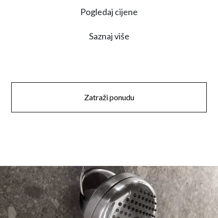
Pogledaj cijene
Saznaj više
Zatraži ponudu