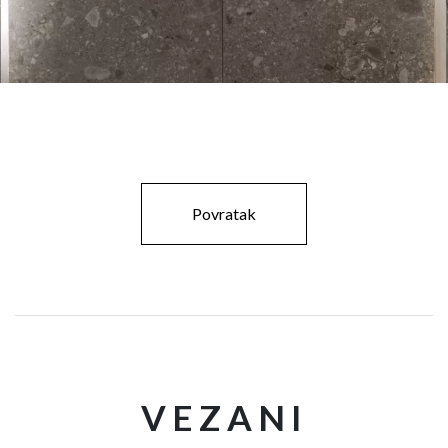
Povratak
VEZANI