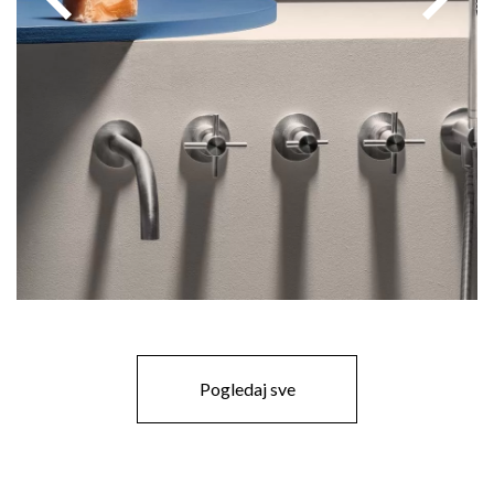
Pogledaj sve