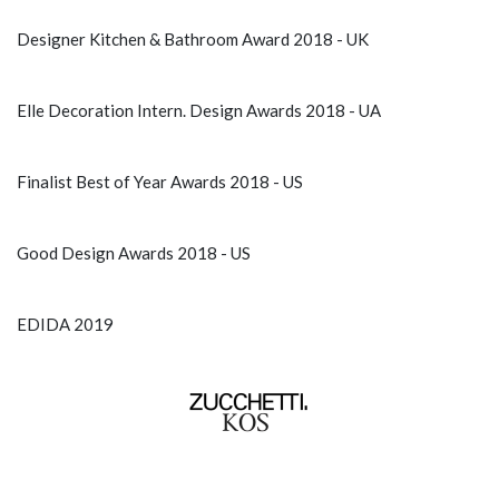
Designer Kitchen & Bathroom Award 2018 - UK
Elle Decoration Intern. Design Awards 2018 - UA
Finalist Best of Year Awards 2018 - US
Good Design Awards 2018 - US
EDIDA 2019