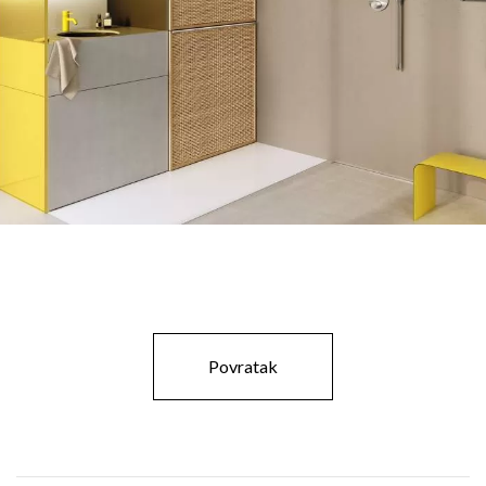
Povratak