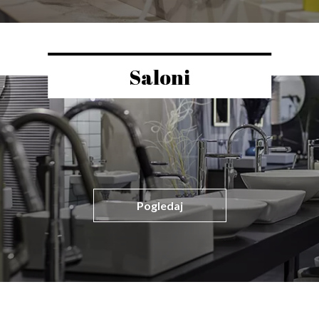
Saloni
Pogledaj