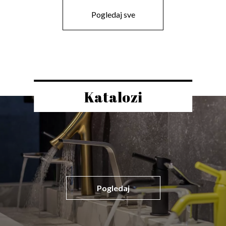
Pogledaj sve
Katalozi
Pogledaj