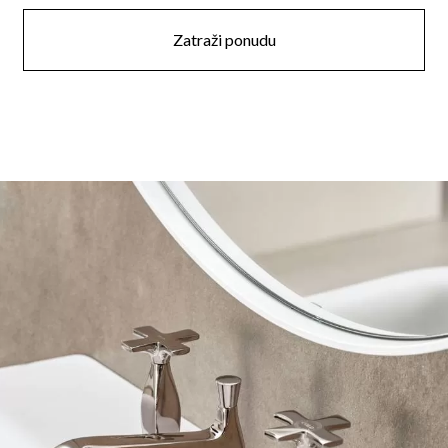
Zatraži ponudu