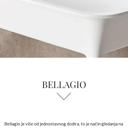
BELLAGIO
Bellagio je više od jednostavnog dodira, to je način gledanja na