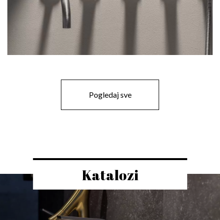
Pogledaj sve
Katalozi