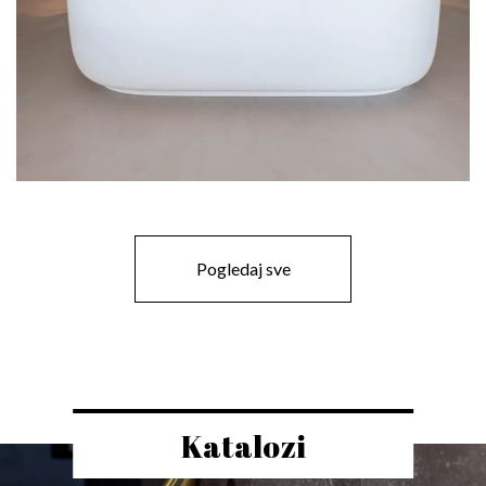
Pogledaj sve
Katalozi