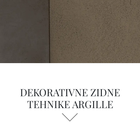
DEKORATIVNE ZIDNE
TEHNIKE ARGILLE