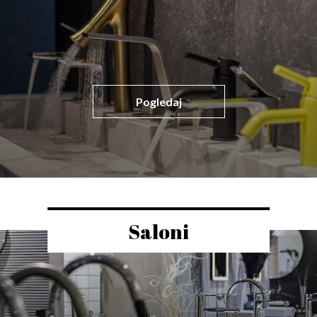
Pogledaj
Saloni