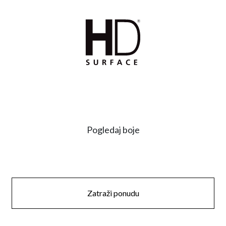
Pogledaj boje
Zatraži ponudu