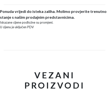
Ponuda vrijedi do isteka zaliha. Molimo provjerite trenutno
stanje s našim prodajnim predstavnicima.
Iskazane cijene podložne su promjeni.
U cijenu je uključen PDV
VEZANI
PROIZVODI