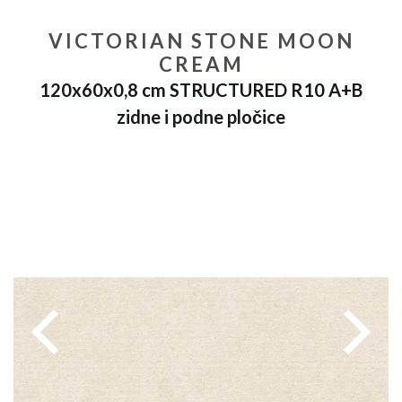
VICTORIAN STONE MOON
CREAM
120x60x0,8 cm STRUCTURED R10 A+B
zidne i podne pločice