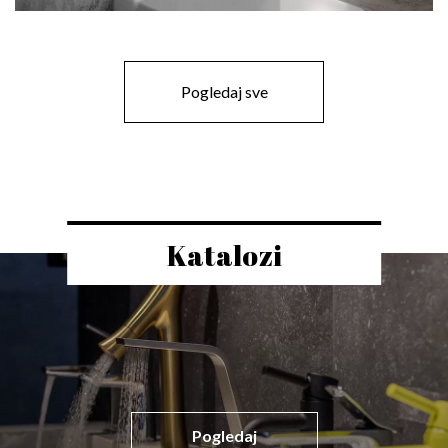
Pogledaj sve
Katalozi
Pogledaj