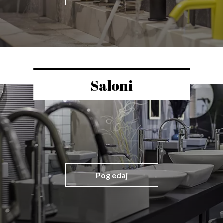
Saloni
Pogledaj