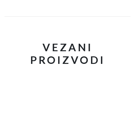
VEZANI
PROIZVODI