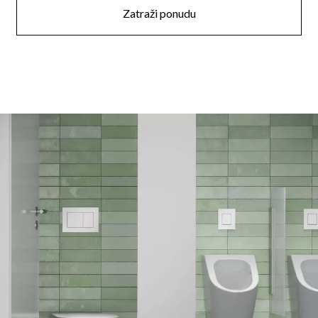
Zatraži ponudu