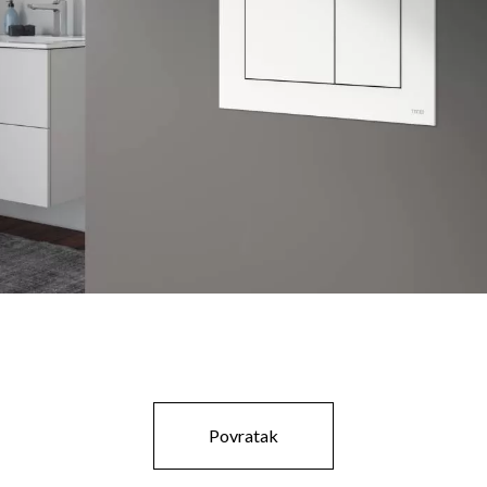
Povratak