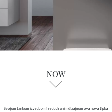
NOW
Svojom tankom izvedbom i reduciranim dizajnom ova nova tipka