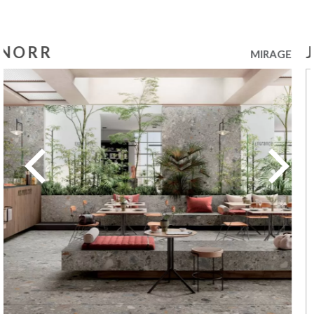
SIGNATURE
MIRAGE