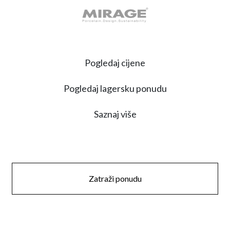
Pogledaj cijene
Pogledaj lagersku ponudu
Saznaj više
Zatraži ponudu