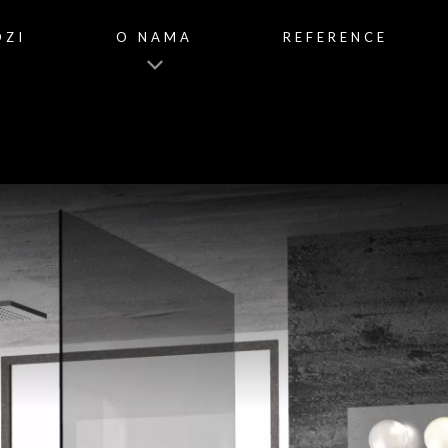
OZI
O NAMA
REFERENCE