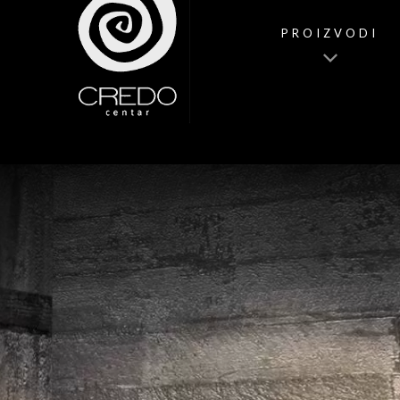
PROIZVODI