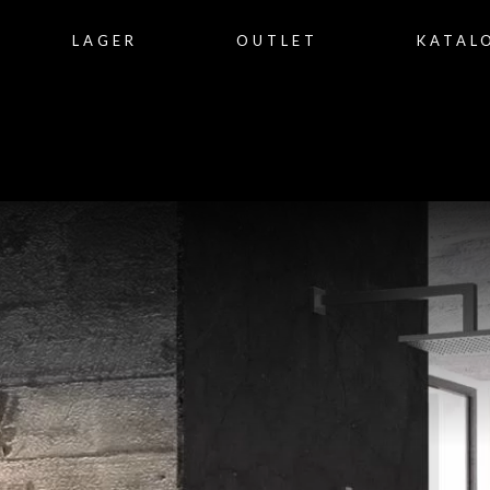
LAGER
OUTLET
KATAL